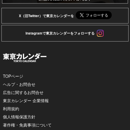
X（旧Twitter）で東京カレンダーを
Instagramで東京カレンダーをフォローする
TOPページ
ヘルプ・お問合せ
広告に関するお問合せ
東京カレンダー 企業情報
利用規約
個人情報保護方針
著作権・免責事項について