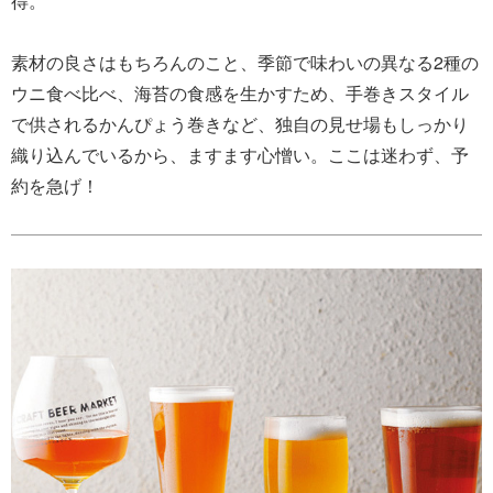
得。
素材の良さはもちろんのこと、季節で味わいの異なる2種の
ウニ食べ比べ、海苔の食感を生かすため、手巻きスタイル
で供されるかんぴょう巻きなど、独自の見せ場もしっかり
織り込んでいるから、ますます心憎い。ここは迷わず、予
約を急げ！