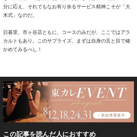
分に応え、それでもなお有り余るサービス精神こそが「大
木式」なのだ。
日暮里、市ヶ谷店ともに、コースのみだが、ここではアラ
カルトもあり。このサプライズ、まずは自身の舌と目で確
かめてみるべし！
この記事を読んだ人におすすめ