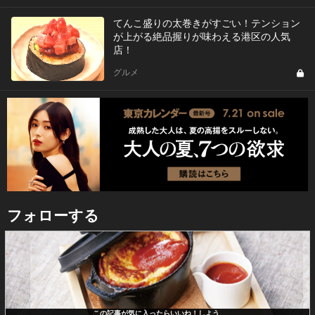
てんこ盛りの太巻きがすごい！テンション
が上がる絶品握りが味わえる港区の人気
店！
グルメ
フォローする
この記事が気に入ったらいいね！しよう