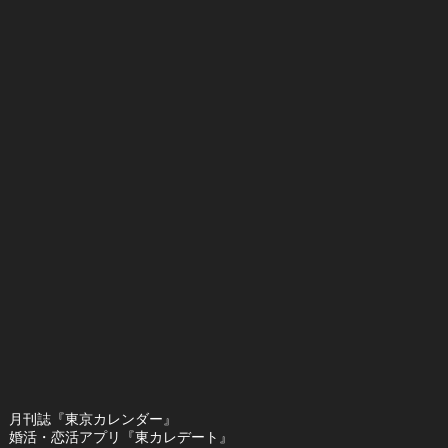
月刊誌『東京カレンダー』
婚活・恋活アプリ『東カレデート』