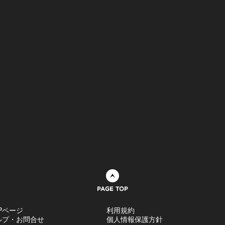
ページトップへ
Pページ
利用規約
ルプ・お問合せ
個人情報保護方針