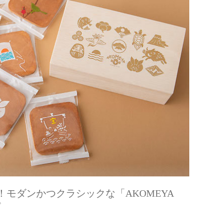
モダンかつクラシックな「AKOMEYA
プ