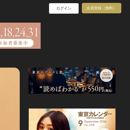
会員登録（無料）
ログイン