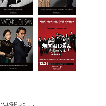
いたお客様には、、、