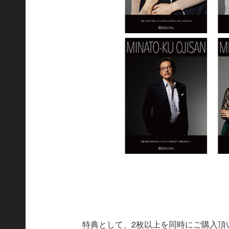
特典として、2枚以上を同時にご購入頂