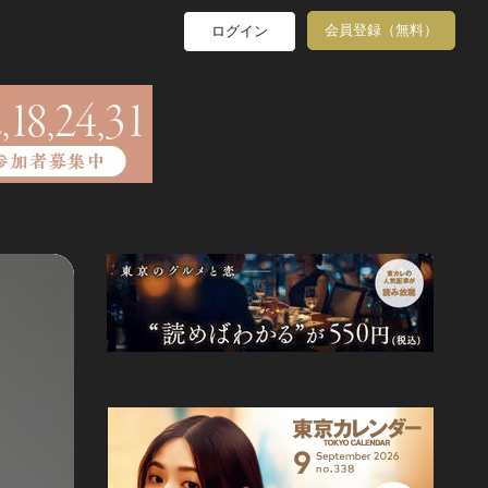
会員登録（無料）
ログイン