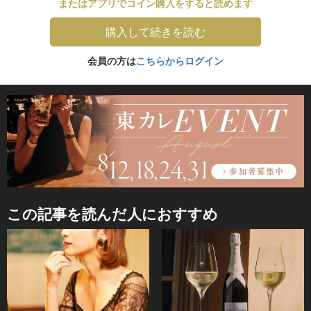
またはアプリでコイン購入をすると読めます
購入して続きを読む
会員の方は
こちらからログイン
この記事を読んだ人におすすめ