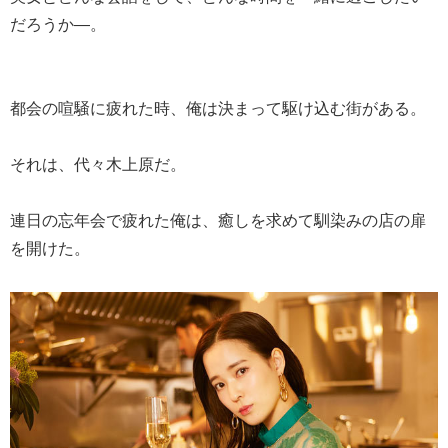
だろうか―。
都会の喧騒に疲れた時、俺は決まって駆け込む街がある。
それは、代々木上原だ。
連日の忘年会で疲れた俺は、癒しを求めて馴染みの店の扉
を開けた。