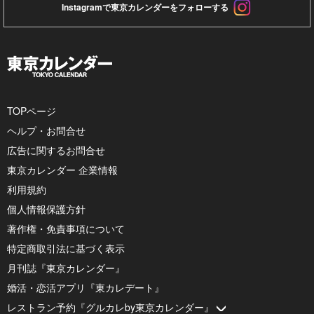
Instagramで東京カレンダーをフォローする
TOPページ
ヘルプ・お問合せ
広告に関するお問合せ
東京カレンダー 企業情報
利用規約
個人情報保護方針
著作権・免責事項について
特定商取引法に基づく表示
月刊誌『東京カレンダー』
婚活・恋活アプリ『東カレデート』
レストラン予約『グルカレby東京カレンダー』