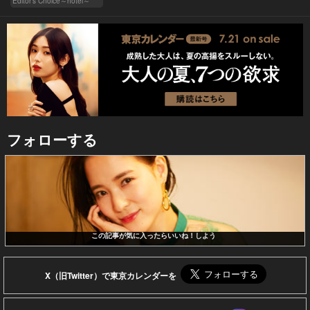
Editor's Choice～hotel～
フォローする
この記事が気に入ったらいいね！しよう
X（旧Twitter）で東京カレンダーを