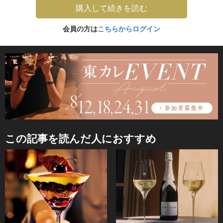
購入して続きを読む
会員の方は
こちらからログイン
この記事を読んだ人におすすめ