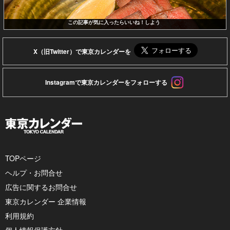
この記事が気に入ったらいいね！しよう
X（旧Twitter）で東京カレンダーを
Instagramで東京カレンダーをフォローする
TOPページ
ヘルプ・お問合せ
広告に関するお問合せ
東京カレンダー 企業情報
利用規約