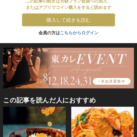
この記事の続きは月額プラン会員への加入、
またはアプリでコイン購入をすると読めます
購入して続きを読む
会員の方は
こちらからログイン
この記事を読んだ人におすすめ