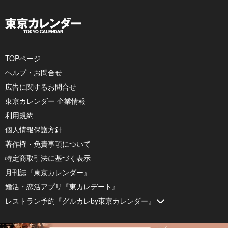
TOPページ
ヘルプ・お問合せ
広告に関するお問合せ
東京カレンダー 企業情報
利用規約
個人情報保護方針
著作権・免責事項について
特定商取引法に基づく表示
月刊誌『東京カレンダー』
婚活・恋活アプリ『東カレデート』
レストラン予約『グルカレby東京カレンダー』