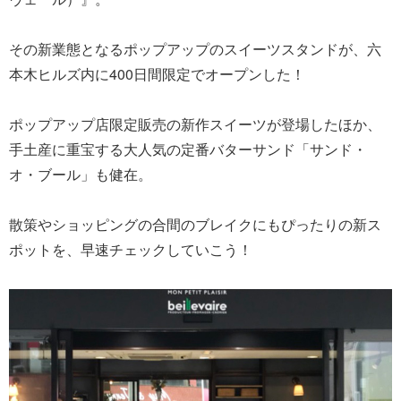
その新業態となるポップアップのスイーツスタンドが、六
本木ヒルズ内に400日間限定でオープンした！
ポップアップ店限定販売の新作スイーツが登場したほか、
手土産に重宝する大人気の定番バターサンド「サンド・
オ・ブール」も健在。
散策やショッピングの合間のブレイクにもぴったりの新ス
ポットを、早速チェックしていこう！