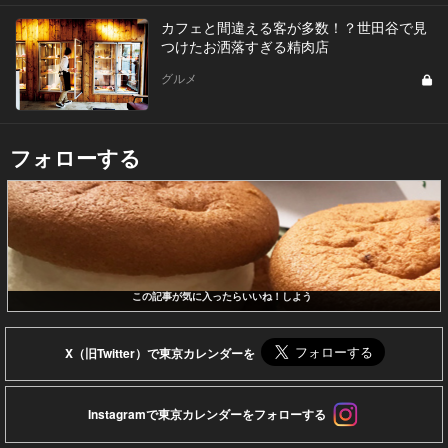
カフェと間違える客が多数！？世田谷で見
つけたお洒落すぎる精肉店
グルメ
フォローする
この記事が気に入ったらいいね！しよう
X（旧Twitter）で東京カレンダーを
Instagramで東京カレンダーをフォローする