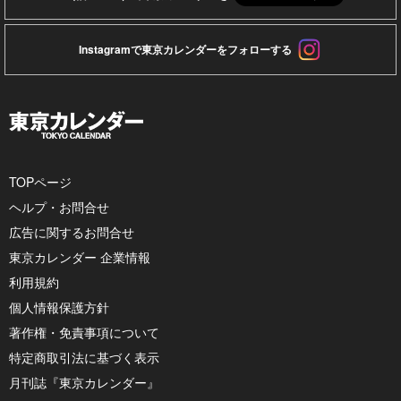
Instagramで東京カレンダーをフォローする
TOPページ
ヘルプ・お問合せ
広告に関するお問合せ
東京カレンダー 企業情報
利用規約
個人情報保護方針
著作権・免責事項について
特定商取引法に基づく表示
月刊誌『東京カレンダー』