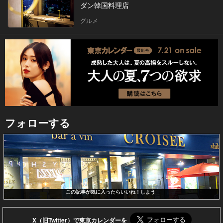
ダン韓国料理店
グルメ
フォローする
この記事が気に入ったらいいね！しよう
X（旧Twitter）で東京カレンダーを