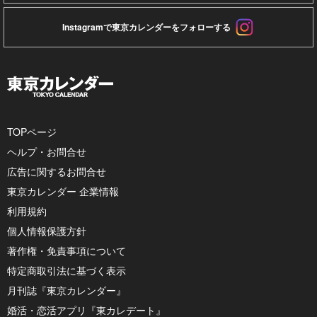
Instagramで東京カレンダーをフォローする
TOPページ
ヘルプ・お問合せ
広告に関するお問合せ
東京カレンダー 企業情報
利用規約
個人情報保護方針
著作権・免責事項について
特定商取引法に基づく表示
月刊誌『東京カレンダー』
婚活・恋活アプリ『東カレデート』