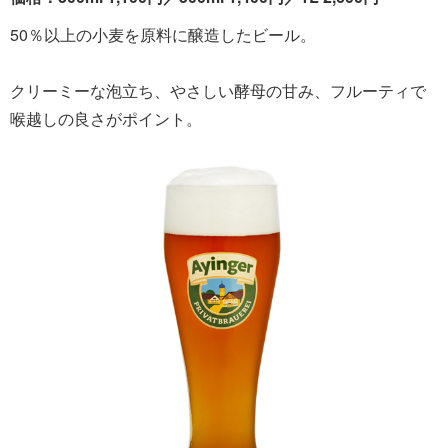
50％以上の小麦を原料に醸造したビール。
クリーミーな泡立ち、やさしい酵母の甘み、フルーティで
喉越しの良さがポイント。