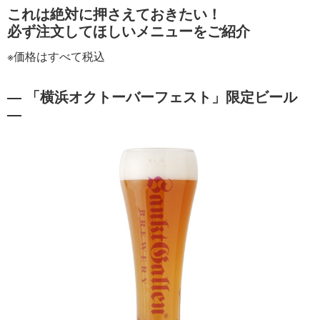
これは絶対に押さえておきたい！
必ず注文してほしいメニューをご紹介
※価格はすべて税込
― 「横浜オクトーバーフェスト」限定ビール
―