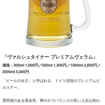
「ヴァルシュタイナー プレミアムヴェラム」
価格：300ml 1,000円／500ml 1,400円／1000ml 2,800円／
2000ml 5,000円
「ビールの女王」と呼ばれる、ドイツ屈指のプレミアムピ
ルスナー。
透明感のある黄金色、爽やかでバランスの良い上品な味わ