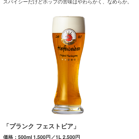
スパイシーだけどホップの苦味はやわらかく、なめらか。
「プランク フェストビア」
価格：500ml 1,500円／1L 2,500円