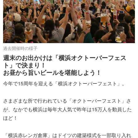
過去開催時の様子
週末のお出かけは「横浜オクトーバーフェス
ト」で決まり！
お昼から旨いビールを堪能しよう！
今年で15周年を迎える「横浜オクトーバーフェスト」。
さまざまな所で行われている「オクトーバーフェスト」さ
が、なかでも横浜は毎年大人気で昨年は15万人を動員した
ほど！
「横浜赤レンガ倉庫」はドイツの建築様式を一部取り入れ