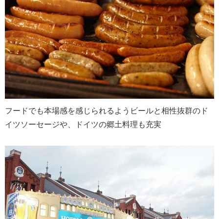
フードでも本場感を感じられるようビールと相性抜群のド
イツソーセージや、ドイツの郷土料理も充実