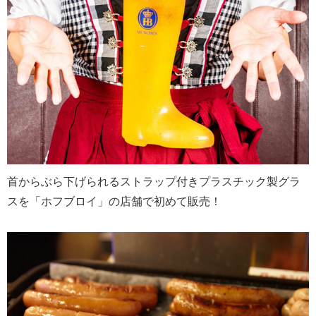
首からぶら下げられるストラップ付きプラスチック製グラ
スを「ホフブロイ」の店舗で初めて販売！