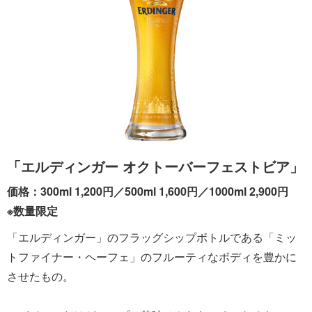
「エルディンガー オクトーバーフェストビア」
価格：300ml 1,200円／500ml 1,600円／1000ml 2,900円
※数量限定
「エルディンガー」のフラッグシップボトルである「ミッ
トファイナー・ヘーフェ」のフルーティなボディを豊かに
させたもの。