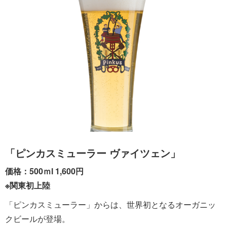
「ピンカスミューラー ヴァイツェン」
価格：500ｍl 1,600円
※関東初上陸
「ピンカスミューラー」からは、世界初となるオーガニッ
クビールが登場。