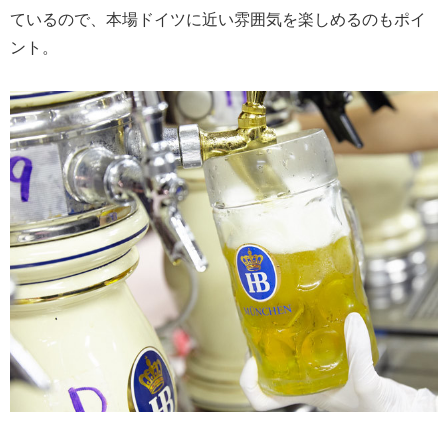
ているので、本場ドイツに近い雰囲気を楽しめるのもポイ
ント。