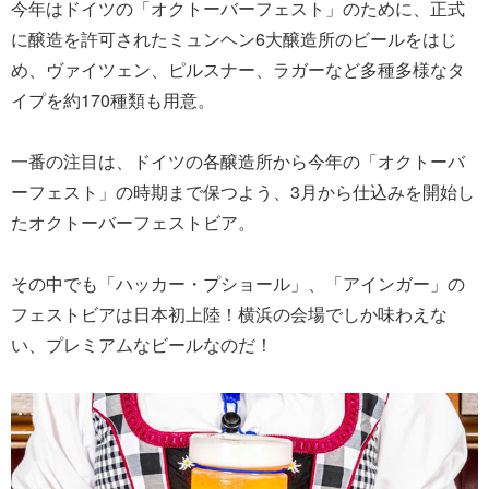
今年はドイツの「オクトーバーフェスト」のために、正式
に醸造を許可されたミュンヘン6大醸造所のビールをはじ
め、ヴァイツェン、ピルスナー、ラガーなど多種多様なタ
イプを約170種類も用意。
一番の注目は、ドイツの各醸造所から今年の「オクトーバ
ーフェスト」の時期まで保つよう、3月から仕込みを開始し
たオクトーバーフェストビア。
その中でも「ハッカー・プショール」、「アインガー」の
フェストビアは日本初上陸！横浜の会場でしか味わえな
い、プレミアムなビールなのだ！