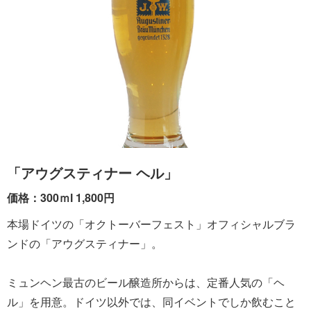
「アウグスティナー ヘル」
価格：300ｍl 1,800円
本場ドイツの「オクトーバーフェスト」オフィシャルブラ
ンドの「アウグスティナー」。
ミュンヘン最古のビール醸造所からは、定番人気の「ヘ
ル」を用意。ドイツ以外では、同イベントでしか飲むこと