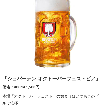
「シュパーテン オクトーバーフェストビア」
価格：400ml 1,500円
本場「オクトーバーフェスト」の始まりはいつもこのビー
ルで乾杯！