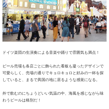
ドイツ楽団の生演奏による音楽や踊りで雰囲気も満点！
ビール売場も各店ごとに飾られた看板も凝ったデザインで
可愛らしく、売場の通りでキョロキョロと好みの一杯を探
していると、まるで異国の地に居るような感覚になる。
外で飲むのにちょうどいい気温の中、海風を感じながら味
わうビールは格別だ！