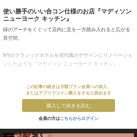
使い勝手のいい合コン仕様のお店『マディソン
ニューヨーク キッチン』
緑のアーチをくぐって店内に足を一方踏み入れると広がる
異空間。
NYのクラシックホテルを現代風のデザインにリノベーショ
ンしたような『マディソン ニューヨーク キッチン』。
この記事の続きは月額プラン会員への加入、
またはアプリでコイン購入をすると読めます
購入して続きを読む
会員の方は
こちらからログイン