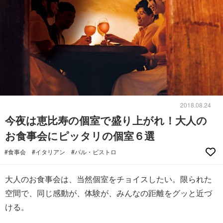
2018.08.24
今夜は恵比寿の個室で盛り上がれ！大人の
お食事会にピッタリの個室６選
#食事会
#イタリアン
#バル・ビストロ
大人のお食事会は、当然個室をチョイスしたい。限られた
空間で、同じ感動が、体験が、みんなの距離をグッと近づ
ける。