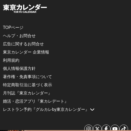
TOPページ
ヘルプ・お問合せ
広告に関するお問合せ
東京カレンダー 企業情報
利用規約
個人情報保護方針
著作権・免責事項について
特定商取引法に基づく表示
月刊誌『東京カレンダー』
婚活・恋活アプリ『東カレデート』
レストラン予約『グルカレby東京カレンダー』