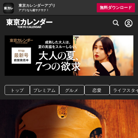
東京カレンダーアプリ
無料ダウンロード
アプリなら超サクサク！
グルメ情報・プレミアムレストラン予約サイト
トップ
プレミアム
グルメ
恋愛
ライフスタ