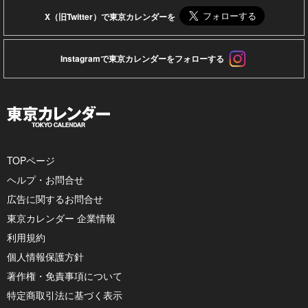
X（旧Twitter）で東京カレンダーを
Instagramで東京カレンダーをフォローする
TOPページ
ヘルプ・お問合せ
広告に関するお問合せ
東京カレンダー 企業情報
利用規約
個人情報保護方針
著作権・免責事項について
特定商取引法に基づく表示