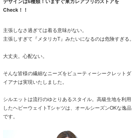
デザインは6種類！いますぐ東カレアプリのストアを
Check！！
主張しなさ過ぎては着る意味がない。
主張しすぎて『メタリカT』みたいになるのは危険すぎる。
大丈夫。心配ない。
そんな皆様の繊細なニーズをビューティーシークレットダ
イアナは実現いたしました。
シルエットは流行のゆとりあるスタイル。高級生地を利用
したヘビーウェイトTシャツは、オールシーズンOKな逸品
です。