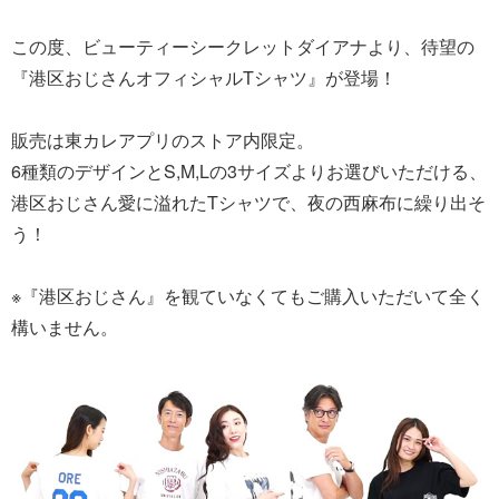
この度、ビューティーシークレットダイアナより、待望の
『港区おじさんオフィシャルTシャツ』が登場！
販売は東カレアプリのストア内限定。
6種類のデザインとS,M,Lの3サイズよりお選びいただける、
港区おじさん愛に溢れたTシャツで、夜の西麻布に繰り出そ
う！
※『港区おじさん』を観ていなくてもご購入いただいて全く
構いません。