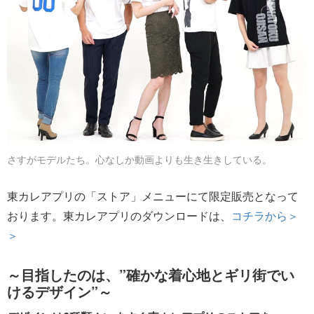
さすがモデルたち。心なしか動画よりも生き生きしている。
東カレアプリの「ストア」メニューにて限定販売となって
おります。東カレアプリのダウンロードは、
コチラから＞
＞
～目指したのは、”確かな着心地とギリ街でい
けるデザイン”～