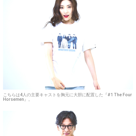
こちらは4人の主要キャストを胸元に大胆に配置した『#1 The Four
Horsemen』。