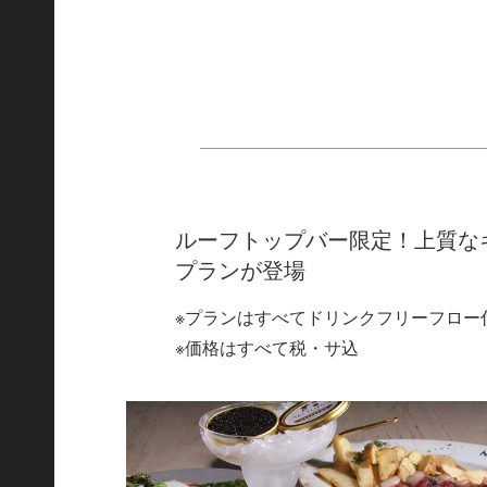
ルーフトップバー限定！上質な
プランが登場
※プランはすべてドリンクフリーフロー
※価格はすべて税・サ込