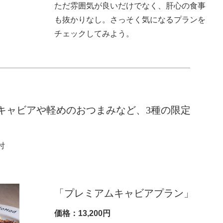
ただ雰囲気が良いだけでなく、肝心の食事
も抜かりなし。さっそく気になるプランを
チェックしてみよう。
キャビアや軽めのおつまみなど、3種の限定
付
「プレミアムキャビアプラン」
価格：13,200円