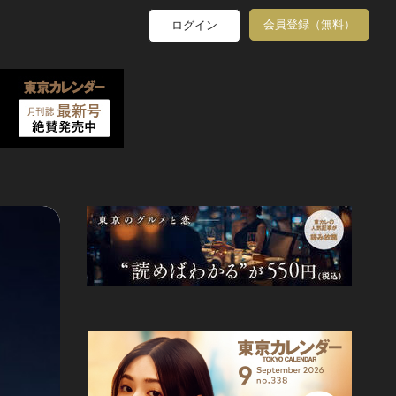
会員登録（無料）
ログイン