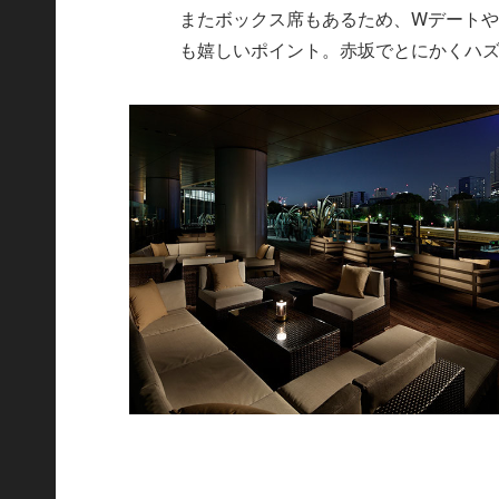
またボックス席もあるため、Wデート
も嬉しいポイント。赤坂でとにかくハ