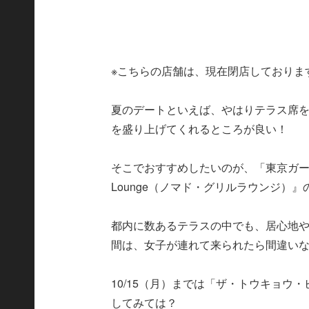
※こちらの店舗は、現在閉店しておりま
夏のデートといえば、やはりテラス席を
を盛り上げてくれるところが良い！
そこでおすすめしたいのが、「東京ガーデン
Lounge（ノマド・グリルラウンジ）
都内に数あるテラスの中でも、居心地
間は、女子が連れて来られたら間違い
10/15（月）までは「ザ・トウキョ
してみては？