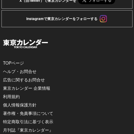
X（旧Twitter）で東京カレンダーを
Instagramで東京カレンダーをフォローする
TOPページ
ヘルプ・お問合せ
広告に関するお問合せ
東京カレンダー 企業情報
利用規約
個人情報保護方針
著作権・免責事項について
特定商取引法に基づく表示
月刊誌『東京カレンダー』