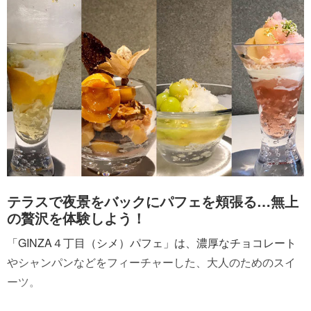
テラスで夜景をバックにパフェを頬張る…無上
の贅沢を体験しよう！
「GINZA４丁目（シメ）パフェ」は、濃厚なチョコレート
やシャンパンなどをフィーチャーした、大人のためのスイ
ーツ。