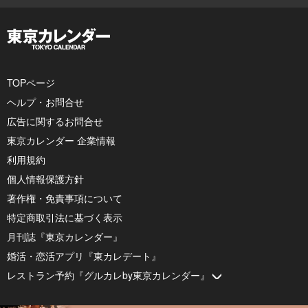
TOPページ
ヘルプ・お問合せ
広告に関するお問合せ
東京カレンダー 企業情報
利用規約
個人情報保護方針
著作権・免責事項について
特定商取引法に基づく表示
月刊誌『東京カレンダー』
婚活・恋活アプリ『東カレデート』
レストラン予約『グルカレby東京カレンダー』