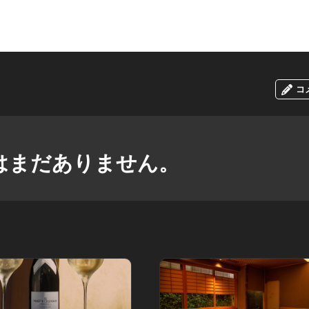
コ
はまだありません。