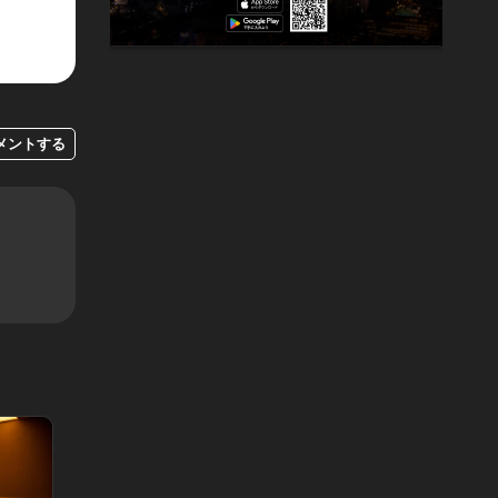
メントする