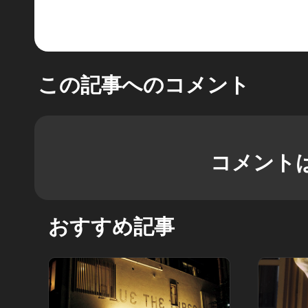
この記事へのコメント
コメント
おすすめ記事