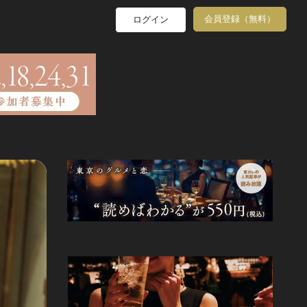
会員登録（無料）
ログイン