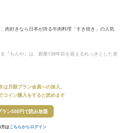
ど、肉好きなら日本が誇る牛肉料理「すき焼き」の人気
る『ちんや』は、創業138年目を迎えるれっきとした老
きは月額プラン会員への加入、
でコイン購入をすると読めます
プラン550円で読み放題
の方は
こちらからログイン