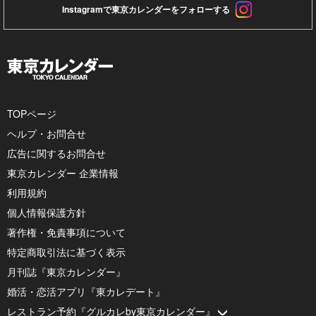
Instagramで東京カレンダーをフォローする
TOPページ
ヘルプ・お問合せ
広告に関するお問合せ
東京カレンダー 企業情報
利用規約
個人情報保護方針
著作権・免責事項について
特定商取引法に基づく表示
月刊誌『東京カレンダー』
婚活・恋活アプリ『東カレデート』
レストラン予約『グルカレby東京カレンダー』