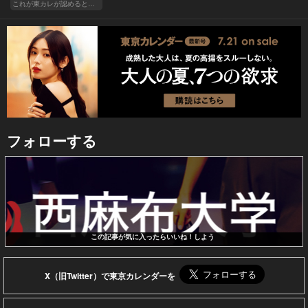
これが東カレが認めるとっておきの隠れ家
フォローする
この記事が気に入ったらいいね！しよう
X（旧Twitter）で東京カレンダーを