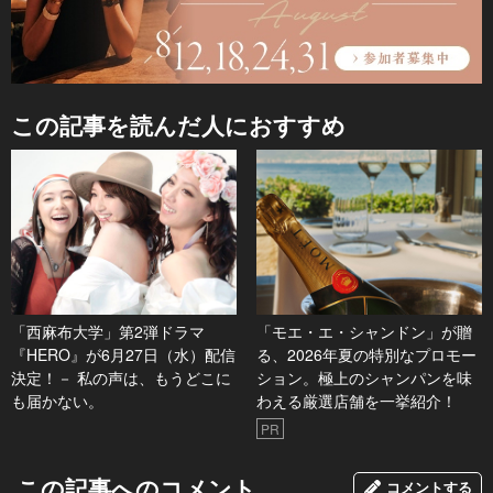
この記事を読んだ人におすすめ
「西麻布大学」第2弾ドラマ
「モエ・エ・シャンドン」が贈
『HERO』が6月27日（水）配信
る、2026年夏の特別なプロモー
決定！－ 私の声は、もうどこに
ション。極上のシャンパンを味
も届かない。
わえる厳選店舗を一挙紹介！
PR
この記事へのコメント
コメントする