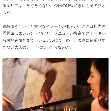
るエリアは、そうそうない。今回の鉄板焼き店もそのひと
つだ。
鉄板焼きというと贅沢なイメージがあるが、ここは店内の
雰囲気はエレガントだけど、メニューが豊富でステーキか
らお好み焼きまでカジュアルに楽しめる。まさに気張りす
ぎない大人のデートにぴったりなのだ。