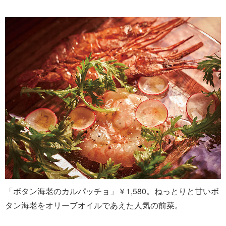
「ボタン海老のカルパッチョ」￥1,580。ねっとりと甘いボ
タン海老をオリーブオイルであえた人気の前菜。