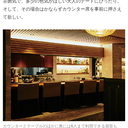
雰囲気で、多少の色気がほしい大人のデートにぴったり。
そして、その場合はかならずカウンター席を事前に押さえ
て欲しい。
カウンターとテーブルのほかに奥には6人まで利用できる個室も