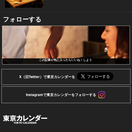
フォローする
この記事が気に入ったらいいね！しよう
X（旧Twitter）で東京カレンダーを
Instagramで東京カレンダーをフォローする