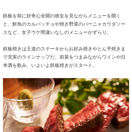
鉄板を前に好奇心全開の彼女を見ながらメニューを開く
と、鮮魚のカルパッチョや焼き野菜のバーニャカウダソー
スなど、女子ウケ間違いなしのメニューがずらり。
鉄板焼きは王道のステーキからお好み焼きやとん平焼きま
で充実のラインナップだ。前菜をつまみながらワインや日
本酒を飲み、いよいよ鉄板焼きがスタート。