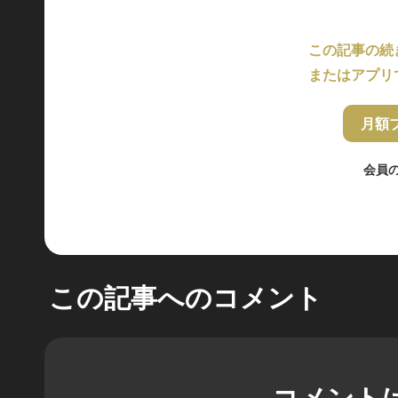
この記事の続
またはアプリ
月額
会員
この記事へのコメント
コメント