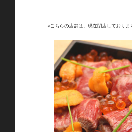
※こちらの店舗は、現在閉店しておりま