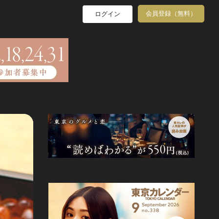
会員登録（無料）
ログイン