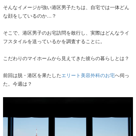
そんなイメージが強い港区男子たちは、自宅では一体どん
な顔をしているのか…？
そこで、港区男子のお宅訪問を敢行し、実際はどんなライ
フスタイルを送っているかを調査することに。
こだわりのマイホームから見えてきた彼らの暮らしとは？
前回は脱・港区を果たした
エリート美容外科のお宅
へ伺っ
た。今週は？