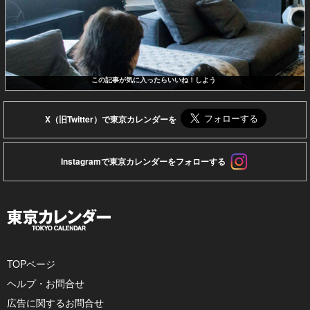
この記事が気に入ったらいいね！しよう
X（旧Twitter）で東京カレンダーを
Instagramで東京カレンダーをフォローする
TOPページ
ヘルプ・お問合せ
広告に関するお問合せ