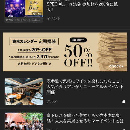
SPECIAL』 in 渋谷 参加枠を280名に拡
大！
Vol.54
イベント
東カレ主催イベント応募詳細記事一覧
表参道で気軽にワインを楽しむならここ！
人気イタリアンがリニューアル＆イベント
開催
グルメ
白ドレスを纏った美女たちが六本木に集
結！大人を高揚させるサマーイベントとは
グルメ