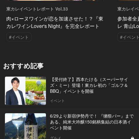
東カレイベントレポート Vol.33
東カレイベン
肉×ローヌワインが恋を加速させた！？『東
参加者全
カレワインLover's Night』を完全レポート
レ 青山Lo
#イベント
#イベン
おすすめ記事
【受付終了】西本たける（スーパーサイ
ズ・ミー）登場！東カレ初の「ゴルフ＆
BBQ」イベントを開催
イベント
6/29より新宿伊勢丹で！ 『獺祭バー』まで
ある、純米大吟醸150銘柄集結の日本酒イ
ベント開催
グルメ