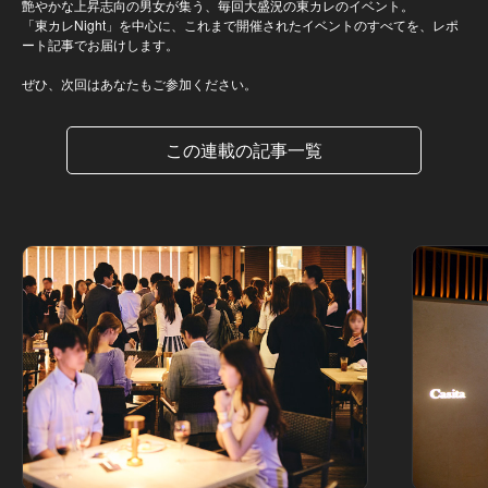
艶やかな上昇志向の男女が集う、毎回大盛況の東カレのイベント。
「東カレNight」を中心に、これまで開催されたイベントのすべてを、レポ
ート記事でお届けします。
ぜひ、次回はあなたもご参加ください。
この連載の記事一覧