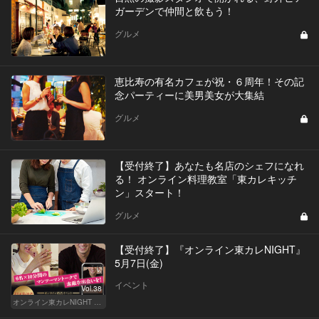
ガーデンで仲間と飲もう！
グルメ
恵比寿の有名カフェが祝・６周年！その記
念パーティーに美男美女が大集結
グルメ
【受付終了】あなたも名店のシェフになれ
る！ オンライン料理教室「東カレキッチ
ン」スタート！
グルメ
【受付終了】『オンライン東カレNIGHT』
5月7日(金)
イベント
Vol.38
オンライン東カレNIGHT イベント募集