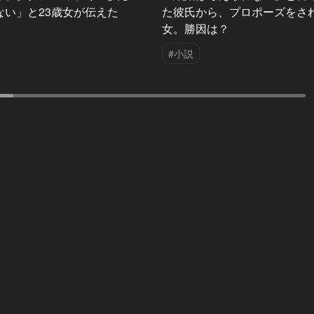
ない」と23歳女が伝えた
た彼氏から、プロポーズをさ
女。勝因は？
#小説