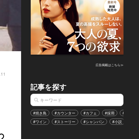
広告掲載はこちら≫
.11
記事を探す
#焼き鳥
#カウンター
#カフェ
#採用
#恋愛
#ワイン
#ストーリー
#シャンパン
#小説
#イ