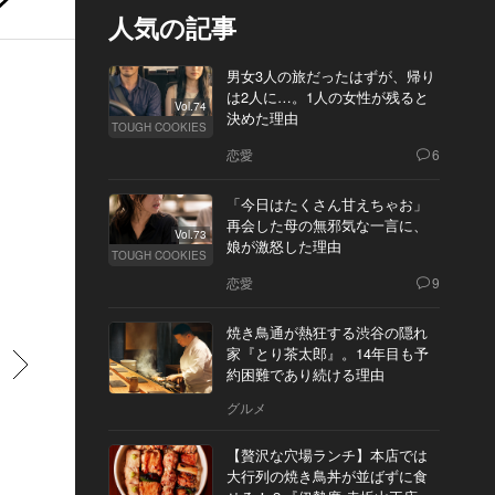
人気の記事
男女3人の旅だったはずが、帰り
は2人に…。1人の女性が残ると
Vol.74
決めた理由
TOUGH COOKIES
恋愛
6
「今日はたくさん甘えちゃお」
再会した母の無邪気な一言に、
Vol.73
娘が激怒した理由
TOUGH COOKIES
恋愛
9
焼き鳥通が熱狂する渋谷の隠れ
家『とり茶太郎』。14年目も予
すすむ
約困難であり続ける理由
グルメ
【贅沢な穴場ランチ】本店では
大行列の焼き鳥丼が並ばずに食