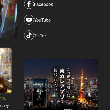
Facebook
YouTube
TikTok
てみた
させて