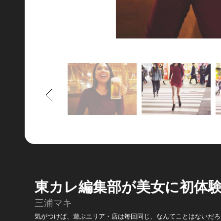
もどる
東カレ編集部が美女に初体
三浦マキ
気がつけば、遊ぶエリア・店は毎回同じ、なんてことはないだろ