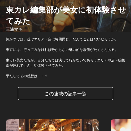
東カレ編集部が美女に初体験させ
てみた
三浦マキ
気がつけば、遊ぶエリア・店は毎回同じ、なんてことはないだろうか。
東京には、行ってみなければ分からない魅力的な場所がたくさんある。
東カレ美女たちが、自分たちでは決して行かないであろうエリアや店へ編集
部が連れて行き、初体験させてみた。
果たしてその感想は・・？
この連載の記事一覧