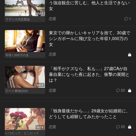
う強迫観念に苦しむ、他人と生活できない
女
Vol.1
恋愛
1
フランス式恋愛論
東京での輝かしいキャリアを捨て、30歳で
シンガポールに飛び立った年収1,000万の
女
Vol.6
恋愛
年収1,000万の女
「相手がクズなら、私も…」27歳CAが自
暴自棄になった夜に起きた、衝撃の展開と
は？
Vol.6
恋愛
20
デート事情2020
「独身最後だから…」29歳女が結婚前に、
どうしても経験してみたかったこと
恋愛
35
Vol.9
いつだって、どこだって