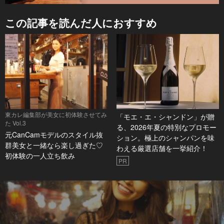
この記事を読んだ人におすすめ
東カレ編集部が美女に初体験させてみ
「モエ・エ・シャンドン」が贈
た Vol.3
る、2026年夏の特別なプロモー
元CanCamモデルのスタイル抜
ション。極上のシャンパンを味
群美女と一緒なら楽し過ぎた♡
わえる厳選店舗を一挙紹介！
初体験の一人立ち飲み
PR