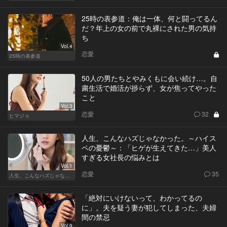
25時の表参道：俺は一体、何と闘ってるん
だ？年上の女の前で丸裸にされた男の気持
ち
Vol.4
恋愛
25時の表参道
50人の男たちとやみくもに会い続け…。自
粛生活で婚活が捗らず、女が焦ってやった
こと
Vol.3
恋愛
32
ヒマジョ
人生、こんなハズじゃなかった。～ハイス
ペの憂鬱～：「ヒゲが生えてきた…」美人
すぎる女社長の悩みとは
Vol.1
恋愛
35
人生、こんなハズじゃなかった。～ハイスペの憂鬱～
「絶対にいけないって、わかってるの
に」。夫を疑う妻が犯してしまった、夫婦
間の禁忌
Vol.9