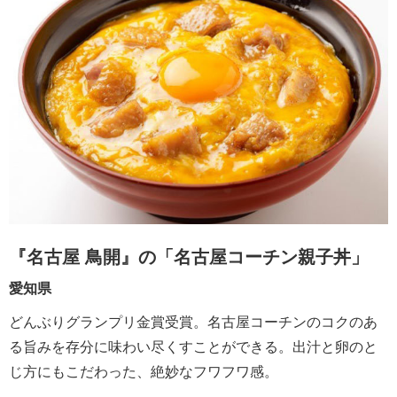
『名古屋 鳥開』の「名古屋コーチン親子丼」
愛知県
どんぶりグランプリ金賞受賞。名古屋コーチンのコクのあ
る旨みを存分に味わい尽くすことができる。出汁と卵のと
じ方にもこだわった、絶妙なフワフワ感。