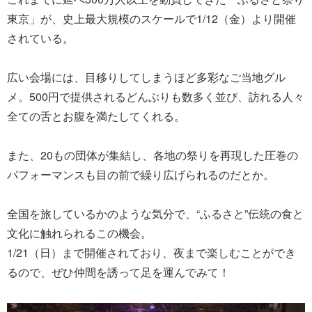
東京」が、史上最大規模のスケールで1/12（金）より開催
されている。
広い会場には、目移りしてしまうほど多彩なご当地グル
メ。500円で提供されるどんぶりも数多く並び、訪れる人々
全ての舌とお腹を満たしてくれる。
また、20もの団体が集結し、各地の祭りを再現した圧巻の
パフォーマンスも目の前で繰り広げられるのだとか。
全国を旅しているかのような気分で、“ふるさと”伝統の食と
文化に触れられるこの機会。
1/21（日）まで開催されており、夜まで楽しむことができ
るので、ぜひ仲間を誘って足を運んでみて！