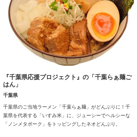
『千葉県応援プロジェクト』の「千葉らぁ麺ご
はん」
千葉県
千葉県のご当地ラーメン「千葉らぁ麺」がどんぶりに！千
葉県を代表する「いすみ米」に、ジューシーでヘルシーな
「ノンメタポーク」をトッピングしたネオどんぶり。