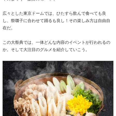
広々とした東京ドームでは、ひたすら飲んで食べても良
し、祭囃子に合わせて踊るも良し！その楽しみ方は自由自
在だ。
この大祭典では、一体どんな内容のイベントが行われるの
か。そして大注目のグルメを紹介していこう。