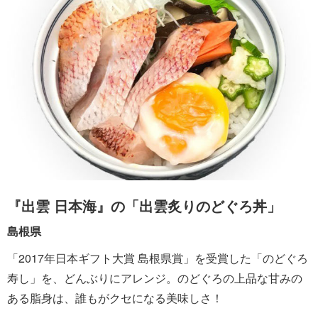
『出雲 日本海』の「出雲炙りのどぐろ丼」
島根県
「2017年日本ギフト大賞 島根県賞」を受賞した「のどぐろ
寿し」を、どんぶりにアレンジ。のどぐろの上品な甘みの
ある脂身は、誰もがクセになる美味しさ！