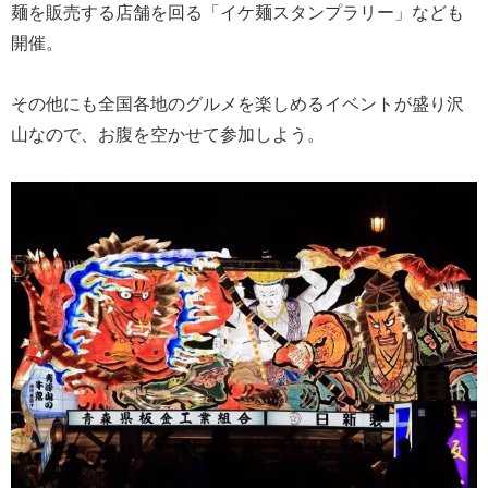
麺を販売する店舗を回る「イケ麺スタンプラリー」なども
開催。
その他にも全国各地のグルメを楽しめるイベントが盛り沢
山なので、お腹を空かせて参加しよう。