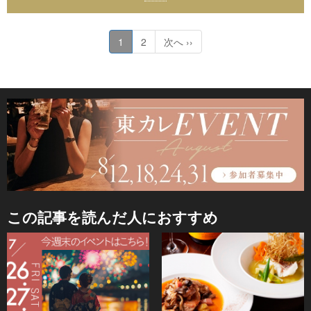
1
2
次へ ››
この記事を読んだ人におすすめ