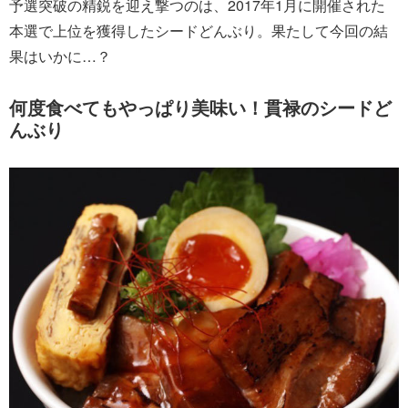
予選突破の精鋭を迎え撃つのは、2017年1月に開催された
本選で上位を獲得したシードどんぶり。果たして今回の結
果はいかに…？
何度食べてもやっぱり美味い！貫禄のシードど
んぶり