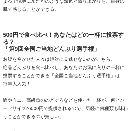
まるで現地に来たかのような熱気と盛り上がりを、自身の
肌で感じることができる。
500円で食べ比べ！あなたはどの一杯に投票す
る？
「第9回全国ご当地どんぶり選手権」
お腹を空かせた人々は絶対に見逃せないのがこちら。
絶品どんぶりを食べ比べし、あなたのお気に入りの一杯に
投票することができる「全国ご当地どんぶり選手権」は、
毎年大人気！
鰻やウニ、高級魚ののどぐろなどを使った一杯が、何とハ
ーフサイズの500円で提供されるので、気軽に何種類も味わ
うことができるのが嬉しい。