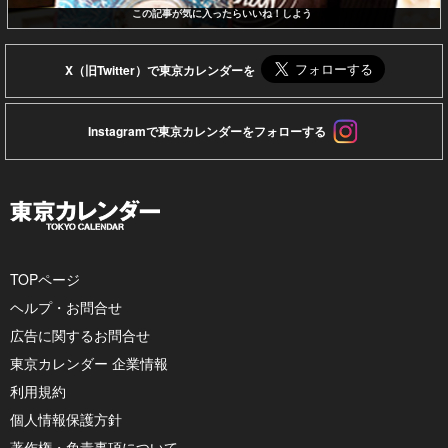
この記事が気に入ったらいいね！しよう
X（旧Twitter）で東京カレンダーを
Instagramで東京カレンダーをフォローする
TOPページ
ヘルプ・お問合せ
広告に関するお問合せ
東京カレンダー 企業情報
利用規約
個人情報保護方針
著作権・免責事項について