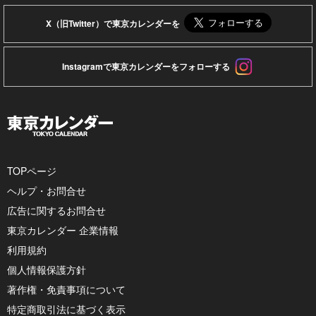
X（旧Twitter）で東京カレンダーを
Instagramで東京カレンダーをフォローする
TOPページ
ヘルプ・お問合せ
広告に関するお問合せ
東京カレンダー 企業情報
利用規約
個人情報保護方針
著作権・免責事項について
特定商取引法に基づく表示