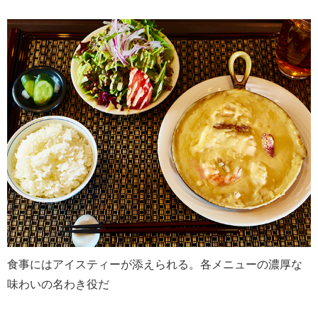
食事にはアイスティーが添えられる。各メニューの濃厚な
味わいの名わき役だ