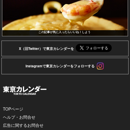
この記事が気に入ったらいいね！しよう
X（旧Twitter）で東京カレンダーを
Instagramで東京カレンダーをフォローする
TOPページ
ヘルプ・お問合せ
広告に関するお問合せ