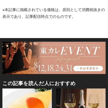
※本記事に掲載されている価格は、原則として消費税抜きの
表示であり、記事配信時点でのものです。
この記事を読んだ人におすすめ