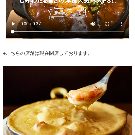
※こちらの店舗は現在閉店しております。