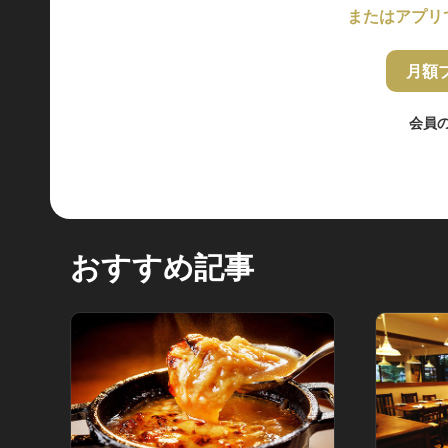
またはアプリ
月額
会員
おすすめ記事