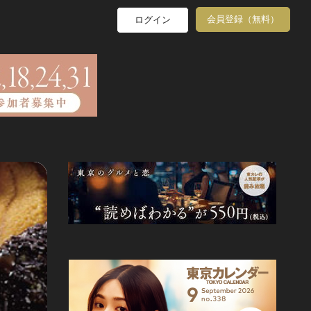
会員登録（無料）
ログイン