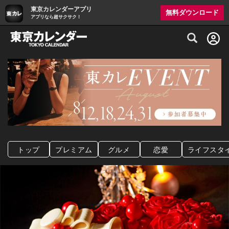
東京カレンダーアプリ
無料ダウンロード
アプリなら超サクサク！
グルメ情報・プレミアムレストラン予約サイト
トップ
プレミアム
グルメ
恋愛
ライフスタ