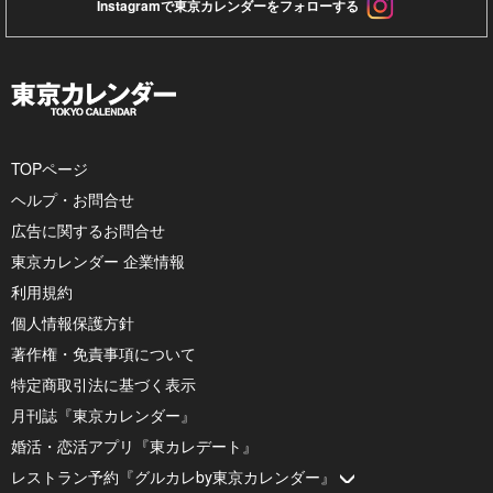
Instagramで東京カレンダーをフォローする
TOPページ
ヘルプ・お問合せ
広告に関するお問合せ
東京カレンダー 企業情報
利用規約
個人情報保護方針
著作権・免責事項について
特定商取引法に基づく表示
月刊誌『東京カレンダー』
婚活・恋活アプリ『東カレデート』
レストラン予約『グルカレby東京カレンダー』