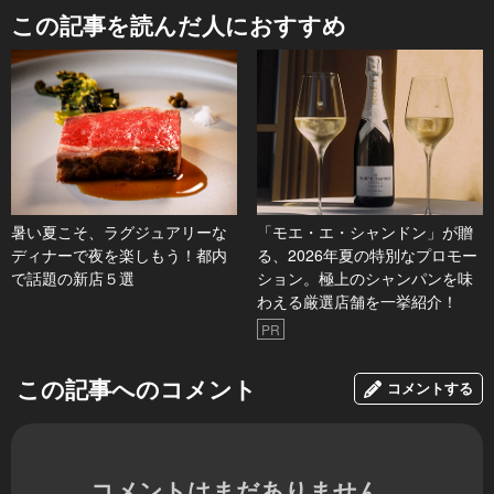
この記事を読んだ人におすすめ
暑い夏こそ、ラグジュアリーな
「モエ・エ・シャンドン」が贈
ディナーで夜を楽しもう！都内
る、2026年夏の特別なプロモー
で話題の新店５選
ション。極上のシャンパンを味
わえる厳選店舗を一挙紹介！
PR
この記事へのコメント
コメントする
コメントはまだありません。