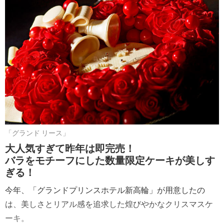
「グランド リース」
大人気すぎて昨年は即完売！
バラをモチーフにした数量限定ケーキが美しす
ぎる！
今年、「グランドプリンスホテル新高輪」が用意したの
は、美しさとリアル感を追求した煌びやかなクリスマスケ
ーキ。