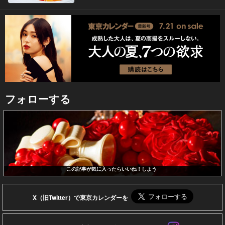
フォローする
この記事が気に入ったらいいね！しよう
X（旧Twitter）で東京カレンダーを