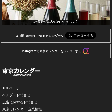
この記事が気に入ったらいいね！しよう
X（旧Twitter）で東京カレンダーを
Instagramで東京カレンダーをフォローする
TOPページ
ヘルプ・お問合せ
広告に関するお問合せ
東京カレンダー 企業情報