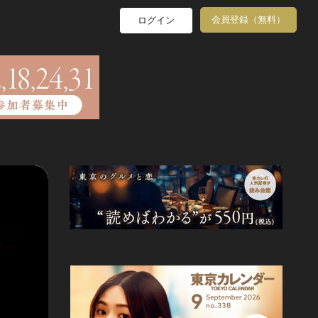
会員登録（無料）
ログイン