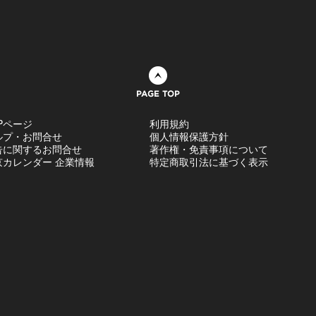
ページトップへ
Pページ
利用規約
ルプ・お問合せ
個人情報保護方針
告に関するお問合せ
著作権・免責事項について
京カレンダー 企業情報
特定商取引法に基づく表示