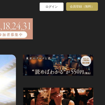
会員登録（無料）
ログイン