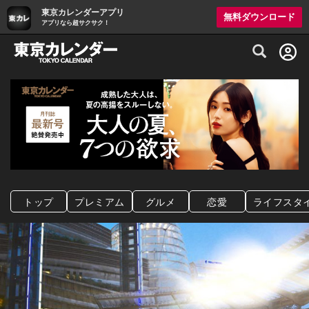
東京カレンダーアプリ
無料ダウンロード
アプリなら超サクサク！
グルメ情報・プレミアムレストラン予約サイト
トップ
プレミアム
グルメ
恋愛
ライフスタ