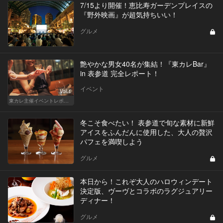
7/15より開催！恵比寿ガーデンプレイスの
『野外映画』が超気持ちいい！
グルメ
艶やかな男女40名が集結！『東カレBar』
in 表参道 完全レポート！
イベント
Vol.1
東カレ主催イベントレポート
冬こそ食べたい！ 表参道で旬な素材に新鮮
アイスをふんだんに使用した、大人の贅沢
パフェを満喫しよう
グルメ
本日から！これぞ大人のハロウィンデート
決定版、ヴーヴとコラボのラグジュアリー
ディナー！
グルメ