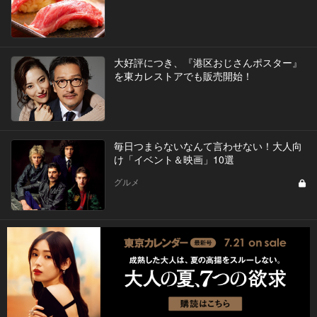
大好評につき、『港区おじさんポスター』
を東カレストアでも販売開始！
毎日つまらないなんて言わせない！大人向
け「イベント＆映画」10選
グルメ