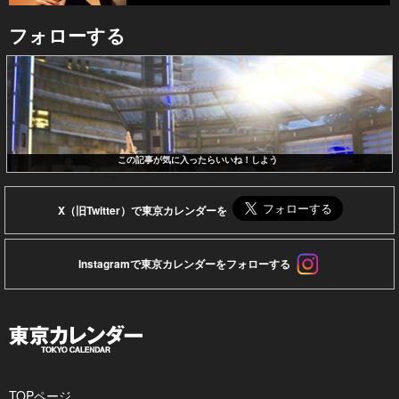
フォローする
この記事が気に入ったらいいね！しよう
X（旧Twitter）で東京カレンダーを
Instagramで東京カレンダーをフォローする
TOPページ