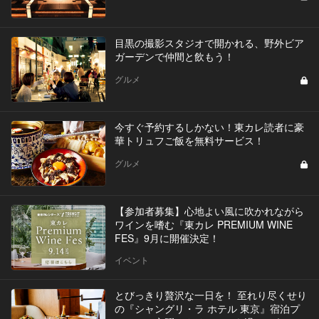
目黒の撮影スタジオで開かれる、野外ビア
ガーデンで仲間と飲もう！
グルメ
今すぐ予約するしかない！東カレ読者に豪
華トリュフご飯を無料サービス！
グルメ
【参加者募集】心地よい風に吹かれながら
ワインを嗜む『東カレ PREMIUM WINE
FES』9月に開催決定！
イベント
とびっきり贅沢な一日を！ 至れり尽くせり
の『シャングリ・ラ ホテル 東京』宿泊プ