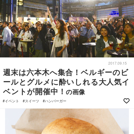
2017.09.15
週末は六本木へ集合！ベルギーのビ
ールとグルメに酔いしれる大人気イ
ベントが開催中！
の画像
#イベント
#スイーツ
#ハンバーガー