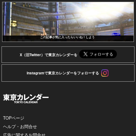
この記事が気に入ったらいいね！しよう
X（旧Twitter）で東京カレンダーを
Instagramで東京カレンダーをフォローする
TOPページ
ヘルプ・お問合せ
広告に関するお問合せ