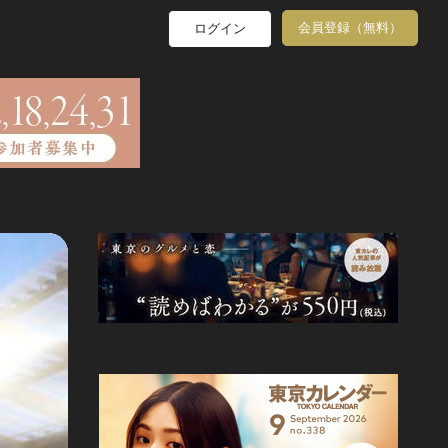
会員登録（無料）
ログイン