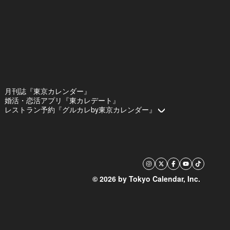
月刊誌『東京カレンダー』
婚活・恋活アプリ『東カレデート』
レストラン予約『グルカレby東京カレンダー』
© 2026 by Tokyo Calendar, Inc.