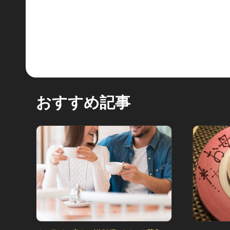
おすすめ記事