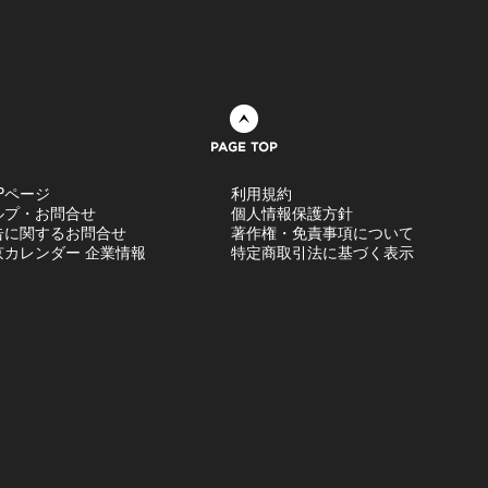
ページトップへ
Pページ
利用規約
ルプ・お問合せ
個人情報保護方針
告に関するお問合せ
著作権・免責事項について
京カレンダー 企業情報
特定商取引法に基づく表示