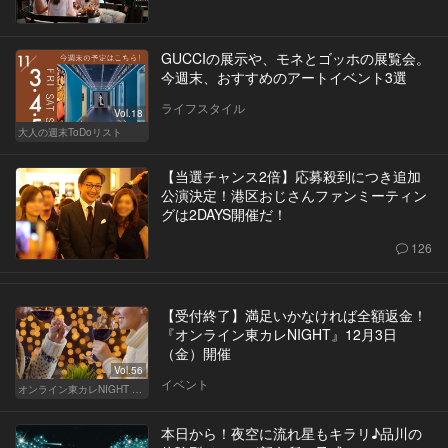
GUCCIの展示や、モネとゴッホの展覧会。
今週末、おすすめのアートイベント3選
ライフスタイル
Vol.18
大人の週末ToDoリスト
【当選チャンス2倍】応募殺到につき追加
公演決定！港区おじさんファンミーティン
グは2DAYS開催だ！
126
【受付終了】満足いかなければ全額返金！
『オンライン東カレNIGHT』12月3日
（金）開催
Vol.56
イベント
オンライン東カレNIGHT イベント募集
本日から！夜空に流れ星もキラリ♪品川の