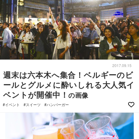
2017.09.15
週末は六本木へ集合！ベルギーのビ
ールとグルメに酔いしれる大人気イ
ベントが開催中！
の画像
#イベント
#スイーツ
#ハンバーガー