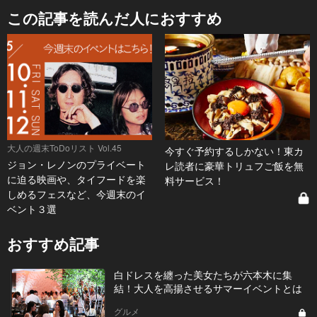
この記事を読んだ人におすすめ
大人の週末ToDoリスト Vol.45
今すぐ予約するしかない！東カ
ジョン・レノンのプライベート
レ読者に豪華トリュフご飯を無
に迫る映画や、タイフードを楽
料サービス！
しめるフェスなど、今週末のイ
ベント３選
おすすめ記事
白ドレスを纏った美女たちが六本木に集
結！大人を高揚させるサマーイベントとは
グルメ