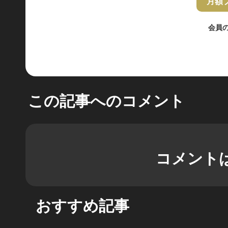
月額
会員
この記事へのコメント
コメント
おすすめ記事