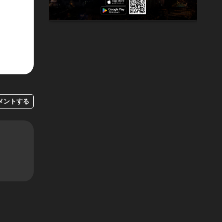
メントする