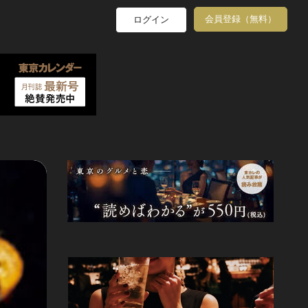
会員登録（無料）
ログイン