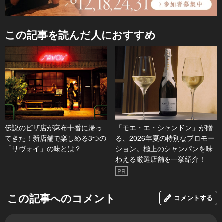
この記事を読んだ人におすすめ
伝説のピザ店が麻布十番に帰っ
「モエ・エ・シャンドン」が贈
てきた！新店舗で楽しめる3つの
る、2026年夏の特別なプロモー
「サヴォイ」の味とは？
ション。極上のシャンパンを味
わえる厳選店舗を一挙紹介！
PR
この記事へのコメント
コメントする