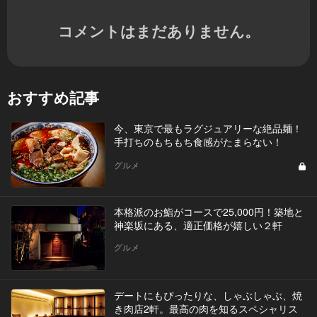
コメントはまだありません。
おすすめ記事
今、東京で最もラグジュアリーな絶品麺！
手打ちのもちもち食感がたまらない！
グルメ
本格派のお鮨がコースで25,000円！築地と
神楽坂にある、適正価格が嬉しい２軒
グルメ
デートにもぴったりな、しゃぶしゃぶ、焼
き肉店2軒。最高の肉を知るスペシャリス