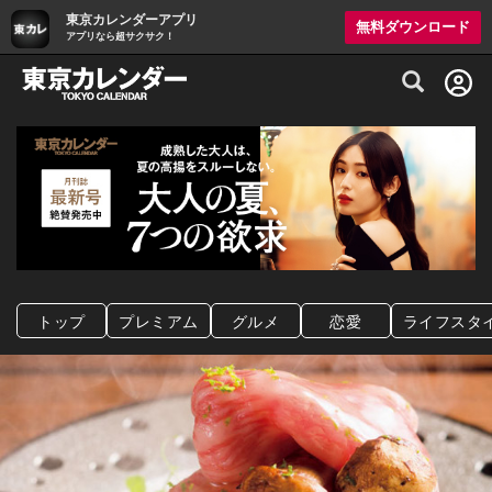
東京カレンダーアプリ
無料ダウンロード
アプリなら超サクサク！
グルメ情報・プレミアムレストラン予約サイト
トップ
プレミアム
グルメ
恋愛
ライフスタ