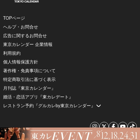
TOPページ
ヘルプ・お問合せ
広告に関するお問合せ
東京カレンダー 企業情報
利用規約
個人情報保護方針
著作権・免責事項について
特定商取引法に基づく表示
月刊誌『東京カレンダー』
婚活・恋活アプリ『東カレデート』
レストラン予約『グルカレby東京カレンダー』
© 2026 by Tokyo Calendar, Inc.