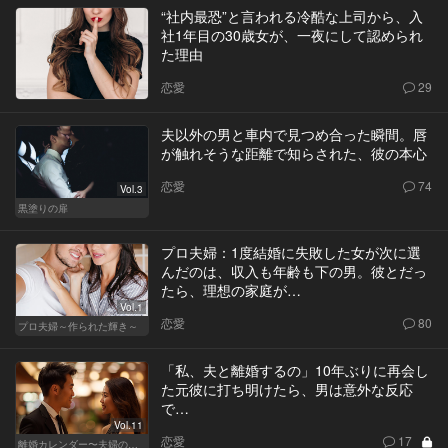
“社内最恐”と言われる冷酷な上司から、入
社1年目の30歳女が、一夜にして認められ
た理由
恋愛
29
夫以外の男と車内で見つめ合った瞬間。唇
が触れそうな距離で知らされた、彼の本心
恋愛
74
Vol.3
黒塗りの扉
プロ夫婦：1度結婚に失敗した女が次に選
んだのは、収入も年齢も下の男。彼とだっ
たら、理想の家庭が…
Vol.1
恋愛
80
プロ夫婦～作られた輝き～
「私、夫と離婚するの」10年ぶりに再会し
た元彼に打ち明けたら、男は意外な反応
で…
Vol.11
恋愛
17
離婚カレンダー〜夫婦の正しい終わり方〜