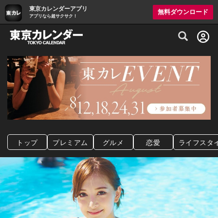
東京カレンダーアプリ
無料ダウンロード
アプリなら超サクサク！
グルメ情報・プレミアムレストラン予約サイト
トップ
プレミアム
グルメ
恋愛
ライフスタ