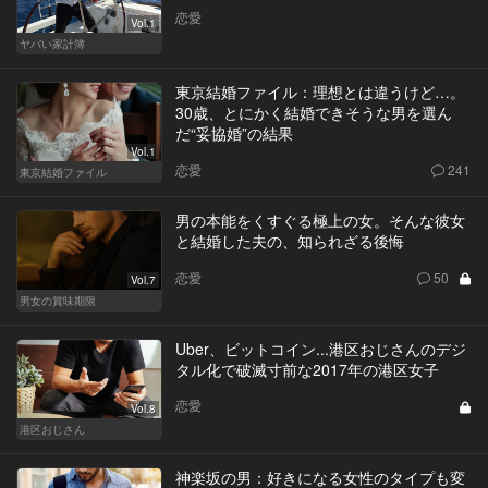
恋愛
Vol.1
ヤバい家計簿
東京結婚ファイル：理想とは違うけど…。
30歳、とにかく結婚できそうな男を選ん
だ“妥協婚”の結果
Vol.1
恋愛
241
東京結婚ファイル
男の本能をくすぐる極上の女。そんな彼女
と結婚した夫の、知られざる後悔
恋愛
50
Vol.7
男女の賞味期限
Uber、ビットコイン...港区おじさんのデジ
タル化で破滅寸前な2017年の港区女子
恋愛
Vol.8
港区おじさん
神楽坂の男：好きになる女性のタイプも変