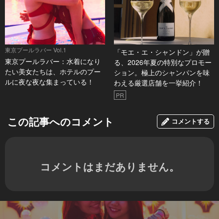
東京プールラバー Vol.1
「モエ・エ・シャンドン」が贈
東京プールラバー：水着になり
る、2026年夏の特別なプロモー
たい美女たちは、ホテルのプー
ション。極上のシャンパンを味
ルに夜な夜な集まっている！
わえる厳選店舗を一挙紹介！
PR
この記事へのコメント
コメントする
コメントはまだありません。