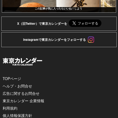
この記事が気に入ったらいいね！しよう
X（旧Twitter）で東京カレンダーを
Instagramで東京カレンダーをフォローする
TOPページ
ヘルプ・お問合せ
広告に関するお問合せ
東京カレンダー 企業情報
利用規約
個人情報保護方針