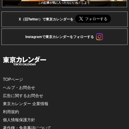
この記事が気に入ったらいいね！しよう
X（旧Twitter）で東京カレンダーを
Instagramで東京カレンダーをフォローする
TOPページ
ヘルプ・お問合せ
広告に関するお問合せ
東京カレンダー 企業情報
利用規約
個人情報保護方針
著作権・免責事項について