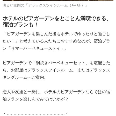
明るい空間の「デラックスツインルーム（4～8F）」
ホテルのビアガーデンをとことん満喫できる、
宿泊プランも！
「ビアガーデンを楽しんだ後もホテルでゆったりと過ごし
たい！」と考えている人たちにおすすめなのが、宿泊プラ
ン「サマーバーベキューステイ」。
ビアガーデンで「網焼きバーベキューセット」を堪能した
ら、お部屋はデラックスツインルーム、またはデラックス
キングルームへご案内。
恋人や友達と一緒に、ホテルのビアガーデンならではの宿
泊プランを楽しんでみてはいかが？
・……………………………………・