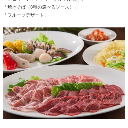
「焼きそば（3種の選べるソース）」
「フルーツデザート」