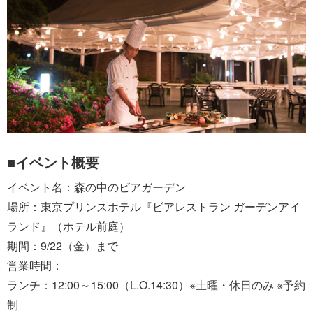
■イベント概要
イベント名：森の中のビアガーデン
場所：東京プリンスホテル『ビアレストラン ガーデンアイ
ランド』（ホテル前庭）
期間：9/22（金）まで
営業時間：
ランチ：12:00～15:00（L.O.14:30）※土曜・休日のみ ※予約
制