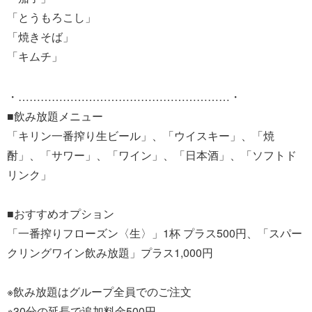
「とうもろこし」
「焼きそば」
「キムチ」
・…………………………………………………・
■飲み放題メニュー
「キリン一番搾り生ビール」、「ウイスキー」、「焼
酎」、「サワー」、「ワイン」、「日本酒」、「ソフトド
リンク」
■おすすめオプション
「一番搾りフローズン〈生〉」1杯 プラス500円、「スパー
クリングワイン飲み放題」プラス1,000円
※飲み放題はグループ全員でのご注文
※30分の延長で追加料金500円