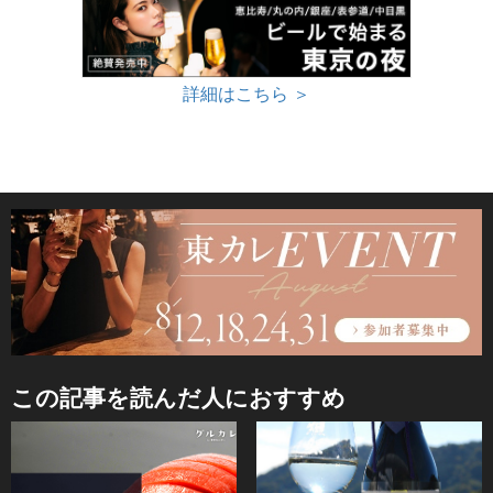
詳細はこちら ＞
この記事を読んだ人におすすめ