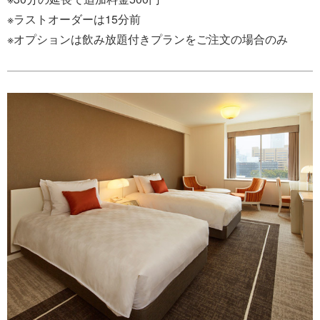
※ラストオーダーは15分前
※オプションは飲み放題付きプランをご注文の場合のみ