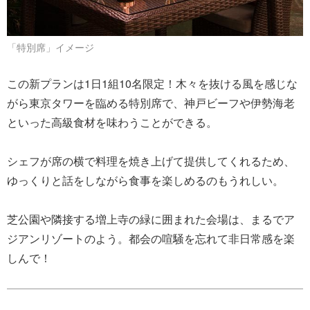
「特別席」イメージ
この新プランは1日1組10名限定！木々を抜ける風を感じな
がら東京タワーを臨める特別席で、神戸ビーフや伊勢海老
といった高級食材を味わうことができる。
シェフが席の横で料理を焼き上げて提供してくれるため、
ゆっくりと話をしながら食事を楽しめるのもうれしい。
芝公園や隣接する増上寺の緑に囲まれた会場は、まるでア
ジアンリゾートのよう。都会の喧騒を忘れて非日常感を楽
しんで！