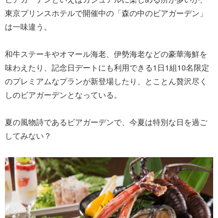
東京プリンスホテルで開催中の「森の中のビアガーデン」
は一味違う。
和牛ステーキやオマール海老、伊勢海老などの豪華海鮮を
味わえたり、記念日デートにも利用できる1日1組10名限定
のプレミアムなプランが新登場したり、とことん贅沢尽く
しのビアガーデンとなっている。
夏の風物詩であるビアガーデンで、今夏は特別な日を過ご
してみない？