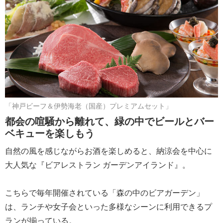
「神戸ビーフ＆伊勢海老（国産）プレミアムセット」
都会の喧騒から離れて、緑の中でビールとバー
ベキューを楽しもう
自然の風を感じながらお酒を楽しめると、納涼会を中心に
大人気な『ビアレストラン ガーデンアイランド』。
こちらで毎年開催されている「森の中のビアガーデン」
は、ランチや女子会といった多様なシーンに利用できるプ
ランが揃っている。