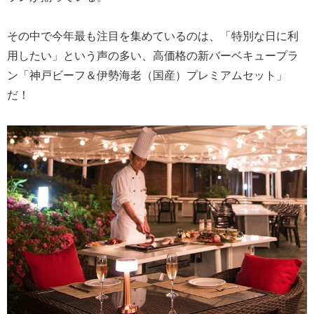
その中で今年最も注目を集めているのは、「特別な日に利
用したい」という声の多い、高価格の新バーベキュープラ
ン「神戸ビーフ＆伊勢海老（国産）プレミアムセット」
だ！