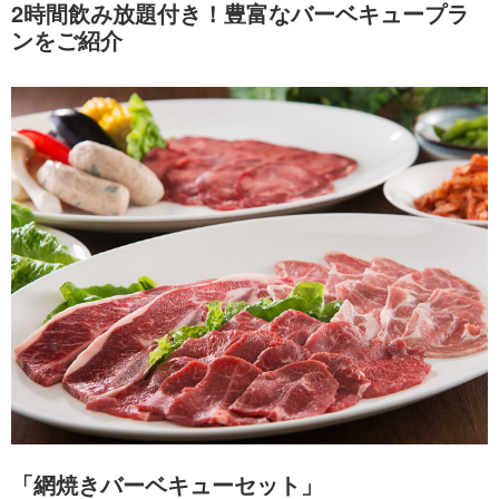
2時間飲み放題付き！豊富なバーベキュープラ
ンをご紹介
「網焼きバーベキューセット」