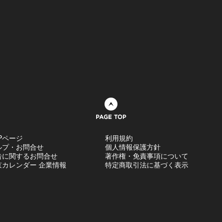
ページトップへ
Pページ
利用規約
ルプ・お問合せ
個人情報保護方針
告に関するお問合せ
著作権・免責事項について
京カレンダー 企業情報
特定商取引法に基づく表示