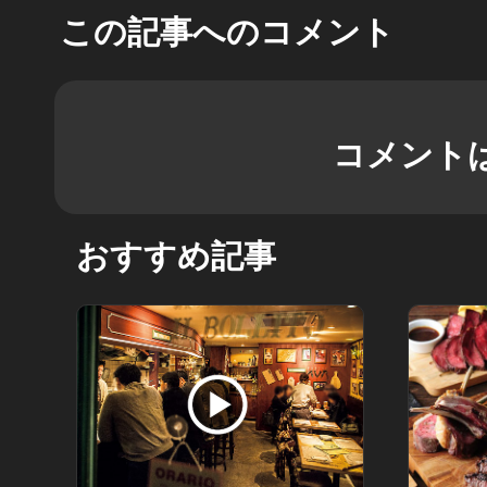
この記事へのコメント
コメント
おすすめ記事