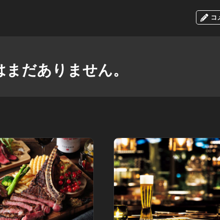
コ
はまだありません。