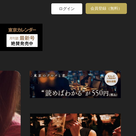
会員登録（無料）
ログイン