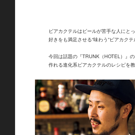
ビアカクテルはビールが苦手な人にと
好きをも満足させる“味わう”ビアカク
今回は話題の『TRUNK（HOTEL）
作れる進化系ビアカクテルのレシピを