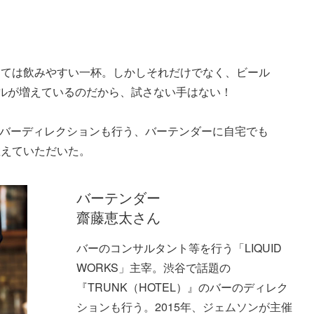
っては飲みやすい一杯。しかしそれだけでなく、ビール
テルが増えているのだから、試さない手はない！
』のバーディレクションも行う、バーテンダーに自宅でも
教えていただいた。
バーテンダー
齋藤恵太さん
バーのコンサルタント等を行う「LIQUID
WORKS」主宰。渋谷で話題の
『TRUNK（HOTEL）』のバーのディレク
ションも行う。2015年、ジェムソンが主催