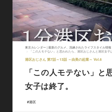
東京カレンダー | 最新のグルメ、洗練されたライフスタイル情報
「この人モテない」と思われたら、港区おじさんと港区女子
港区おじさん 第7話～13話 ～由美の起業～ Vol.6
「この人モテない」と
女子は終了。
#港区