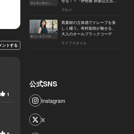
せる！？『伊勢廣 赤坂山王店』
焼き鳥が艶めいてきた
へ
グルメ
異素材の立体感でドレープを美
しく纏う。有村架純が魅せる、
Vol.53
大人のオールブラックコーデ
東カレ女子の作り方
ライフスタイル
メントする
公式SNS
1
Instagram
X
0