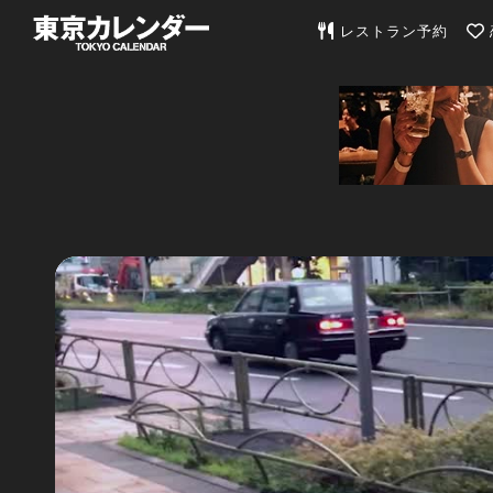
東京カレンダー | 最
レストラン予約