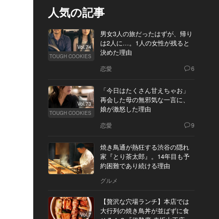
人気の記事
男女3人の旅だったはずが、帰り
は2人に…。1人の女性が残ると
Vol.74
決めた理由
TOUGH COOKIES
恋愛
6
「今日はたくさん甘えちゃお」
再会した母の無邪気な一言に、
Vol.73
娘が激怒した理由
TOUGH COOKIES
恋愛
9
焼き鳥通が熱狂する渋谷の隠れ
家『とり茶太郎』。14年目も予
約困難であり続ける理由
グルメ
【贅沢な穴場ランチ】本店では
大行列の焼き鳥丼が並ばずに食
Vol.7