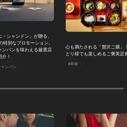
エ・シャンドン」が贈る、
夏の特別なプロモーション。
心も満たされる「贅沢ご膳」
ャンパンを味わえる厳選店
とり様でも楽しめるご褒美定
紹介！
#和食
シャンパン