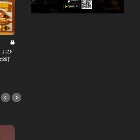
密やか
！おひ
うに、いくらがこぼれ落ちる！ド迫
家レス
食2軒
力＆絶っ品な人気海鮮丼！
神髄に
#魚介・海鮮
#フレ