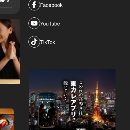
Facebook
YouTube
TikTok