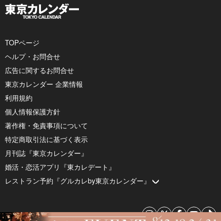
TOPページ
ヘルプ・お問合せ
広告に関するお問合せ
東京カレンダー 企業情報
利用規約
個人情報保護方針
著作権・免責事項について
特定商取引法に基づく表示
月刊誌『東京カレンダー』
婚活・恋活アプリ『東カレデート』
レストラン予約『グルカレby東京カレンダー』