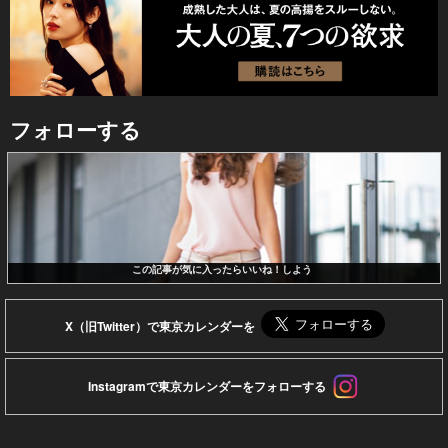
フォローする
この記事が気に入ったらいいね！しよう
X（旧Twitter）で東京カレンダーを
Instagramで東京カレンダーをフォローする