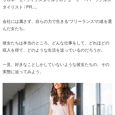
タイリスト / PR...。
会社には属さず、自らの力で生きる“フリーランス”の道を選
んだ女たち。
彼女たちは本当のところ、どんな仕事をして、どれほどの
収入を得て、どのような生活を送っているのだろうか。
一見、好きなことしかしていないような彼女たちの、その
実態に迫ってみよう。