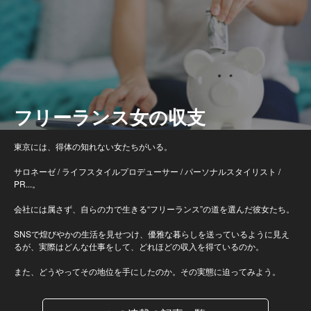
フリーランス女の収支
東京には、得体の知れない女たちがいる。
サロネーゼ / ライフスタイルプロデューサー / パーソナルスタイリスト /
PR...。
会社には属さず、自らの力で生きる“フリーランス”の道を選んだ彼女たち。
SNSで煌びやかの生活を見せつけ、優雅な暮らしを送っているように見え
るが、実際はどんな仕事をして、どれほどの収入を得ているのか。
また、どうやってその地位を手にしたのか。その実態に迫ってみよう。