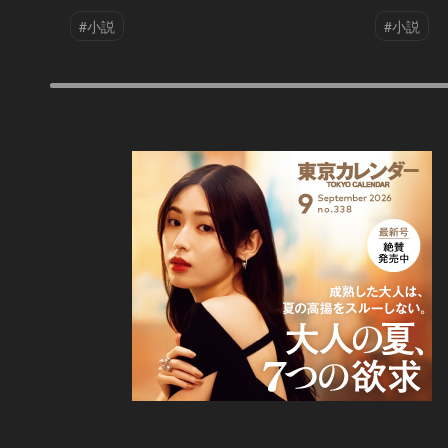
#小説
#小説