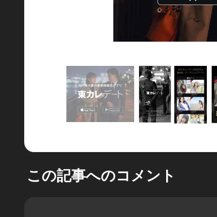
この記事へのコメント