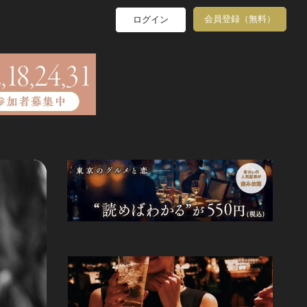
会員登録（無料）
ログイン