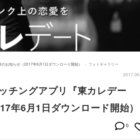
のお知らせ（2017年6月1日ダウンロード開始）
フォトギャラリー
2017.06
ッチングアプリ『東カレデー
17年6月1日ダウンロード開始）
0