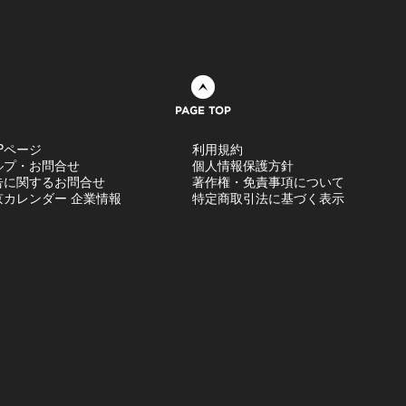
ページトップへ
Pページ
利用規約
ルプ・お問合せ
個人情報保護方針
告に関するお問合せ
著作権・免責事項について
京カレンダー 企業情報
特定商取引法に基づく表示