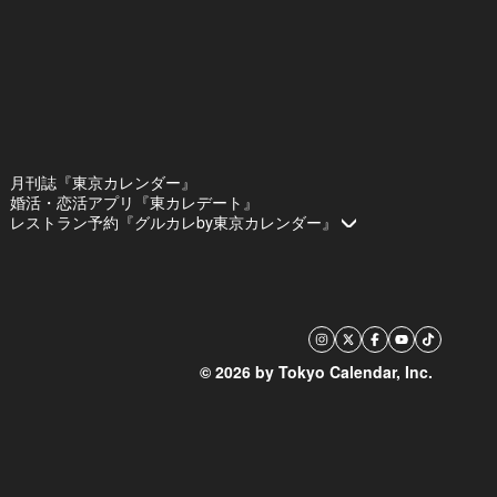
月刊誌『東京カレンダー』
婚活・恋活アプリ『東カレデート』
レストラン予約『グルカレby東京カレンダー』
© 2026 by Tokyo Calendar, Inc.