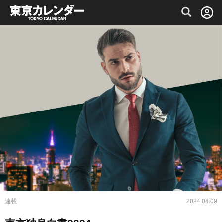
グルメ情報・プレミアムレストラン予約サイト
連載
2024.08.09