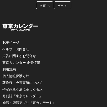
‹‹ 前へ
次へ ››
TOPページ
ヘルプ・お問合せ
広告に関するお問合せ
東京カレンダー 企業情報
利用規約
個人情報保護方針
著作権・免責事項について
特定商取引法に基づく表示
月刊誌『東京カレンダー』
婚活・恋活アプリ『東カレデート』