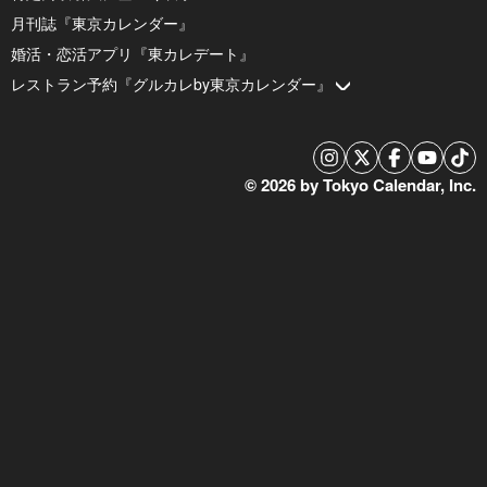
月刊誌『東京カレンダー』
婚活・恋活アプリ『東カレデート』
レストラン予約『グルカレby東京カレンダー』
© 2026 by Tokyo Calendar, Inc.