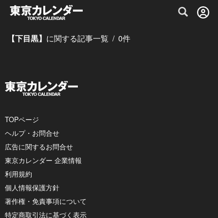
グルメ情報・プレミアムレストラン予約サイト
【下目黒】
に関する記事一覧
/
0
件
TOPページ
ヘルプ・お問合せ
広告に関するお問合せ
東京カレンダー 企業情報
利用規約
個人情報保護方針
著作権・免責事項について
特定商取引法に基づく表示